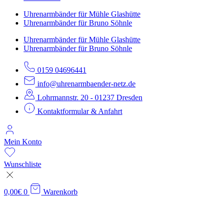
Uhrenarmbänder für Mühle Glashütte
Uhrenarmbänder für Bruno Söhnle
Uhrenarmbänder für Mühle Glashütte
Uhrenarmbänder für Bruno Söhnle
0159 04696441
info@uhrenarmbaender-netz.de
Lohrmannstr. 20 - 01237 Dresden
Kontaktformular & Anfahrt
Mein Konto
Wunschliste
0,00
€
0
Warenkorb