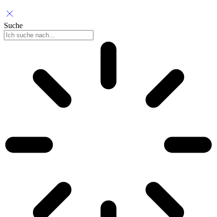
Suche