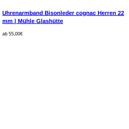
Uhrenarmband Bisonleder cognac Herren 22
mm | Mühle Glashütte
ab
55,00
€