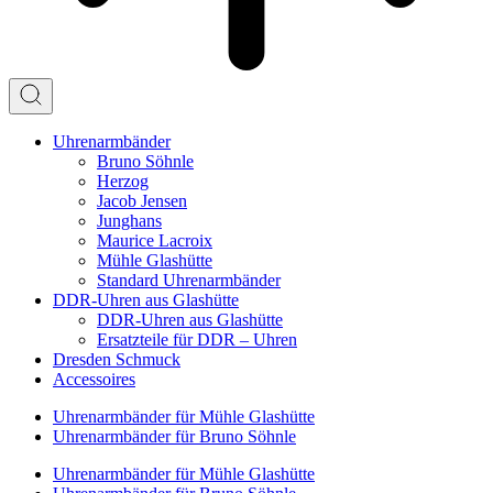
Uhrenarm­bänder
Bruno Söhnle
Herzog
Jacob Jensen
Junghans
Maurice Lacroix
Mühle Glashütte
Standard Uhrenarmbänder
DDR-Uhren aus Glashütte
DDR-Uhren aus Glashütte
Ersatzteile für DDR – Uhren
Dresden Schmuck
Accessoires
Uhrenarmbänder für Mühle Glashütte
Uhrenarmbänder für Bruno Söhnle
Uhrenarmbänder für Mühle Glashütte