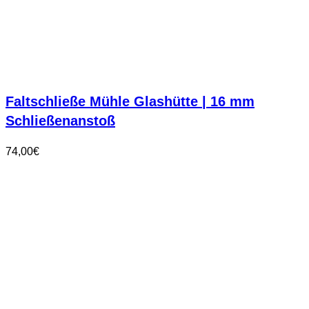
Faltschließe Mühle Glashütte | 16 mm
Schließenanstoß
74,00
€