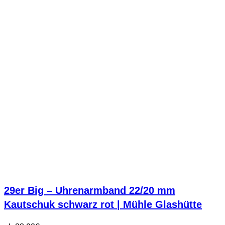
29er Big – Uhrenarmband 22/20 mm
Kautschuk schwarz rot | Mühle Glashütte