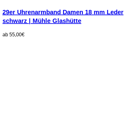
29er Uhrenarmband Damen 18 mm Leder
schwarz | Mühle Glashütte
ab
55,00
€