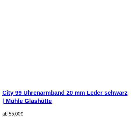
City 99 Uhrenarmband 20 mm Leder schwarz
| Mühle Glashütte
ab
55,00
€