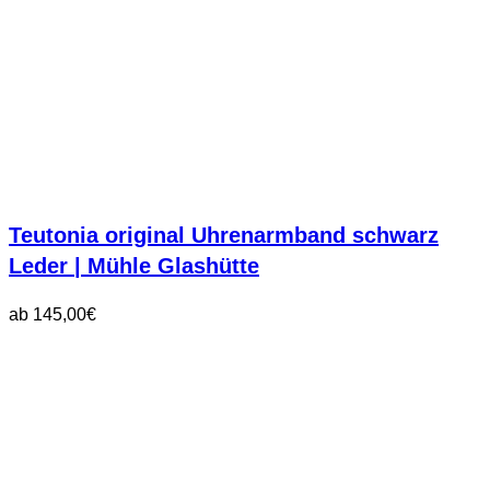
Teutonia original Uhrenarmband schwarz
Leder | Mühle Glashütte
ab
145,00
€