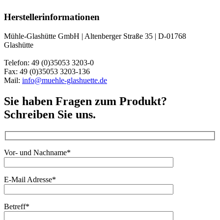
Herstellerinformationen
Mühle-Glashütte GmbH | Altenberger Straße 35 | D-01768
Glashütte
Telefon: 49 (0)35053 3203-0
Fax: 49 (0)35053 3203-136
Mail:
info@muehle-glashuette.de
Sie haben Fragen zum Produkt?
Schreiben Sie uns.
Vor- und Nachname*
E-Mail Adresse*
Betreff*