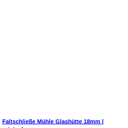
Faltschließe Mühle Glashütte 18mm |