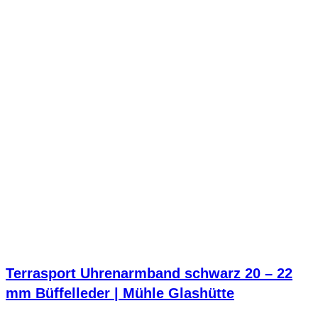
Terrasport Uhrenarmband schwarz 20 – 22
mm Büffelleder | Mühle Glashütte