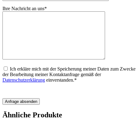
Ihre Nachricht an uns*
Ich erkläre mich mit der Speicherung meiner Daten zum Zwecke
der Bearbeitung meiner Kontaktanfrage gemäß der
Datenschutzerklärung
einverstanden.*
Ähnliche Produkte