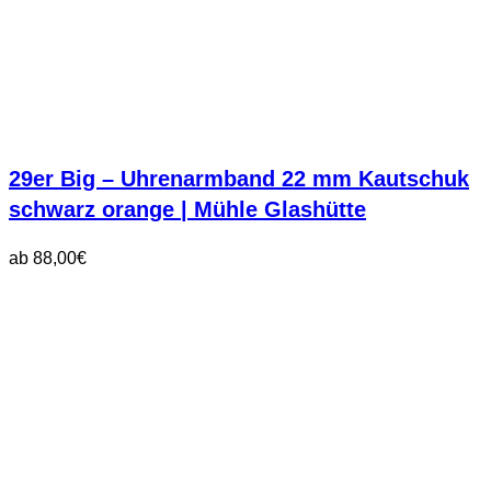
29er Big – Uhrenarmband 22 mm Kautschuk
schwarz orange | Mühle Glashütte
ab
88,00
€