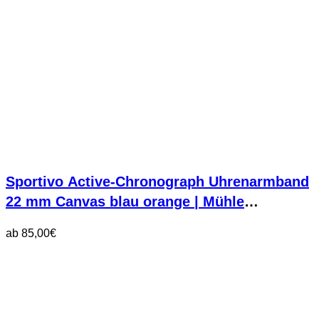
Sportivo Active-Chronograph Uhrenarmband
22 mm Canvas blau orange | Mühle
Glashütte
ab
85,00
€