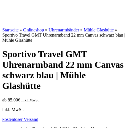
Startseite
»
Onlineshop
»
Uhrenarm­bänder
»
Mühle Glashütte
»
Sportivo Travel GMT Uhrenarmband 22 mm Canvas schwarz blau |
Mühle Glashütte
Sportivo Travel GMT
Uhrenarmband 22 mm Canvas
schwarz blau | Mühle
Glashütte
ab
85,00
€
inkl. MwSt.
inkl. MwSt.
kostenloser Versand