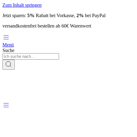
Zum Inhalt springen
Jetzt sparen:
5%
Rabatt bei Vorkasse,
2%
bei PayPal
versandkostenfrei bestellen ab 60€ Warenwert
Menü
Suche