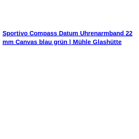
Sportivo Compass Datum Uhrenarmband 22
mm Canvas blau grün | Mühle Glashütte