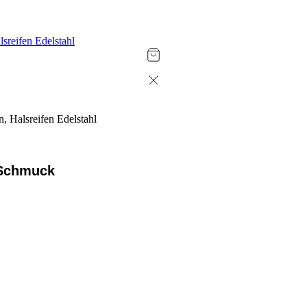
-Schmuck