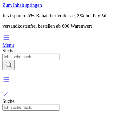
Zum Inhalt springen
Jetzt sparen:
5%
Rabatt bei Vorkasse,
2%
bei PayPal
versandkostenfrei bestellen ab 60€ Warenwert
Menü
Suche
Suche