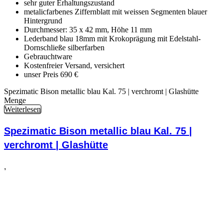
sehr guter Erhaltungszustand
metalicfarbenes Ziffernblatt mit weissen Segmenten blauer
Hintergrund
Durchmesser: 35 x 42 mm, Höhe 11 mm
Lederband blau 18mm mit Krokoprägung mit Edelstahl-
Dornschließe silberfarben
Gebrauchtware
Kostenfreier Versand, versichert
unser Preis 690 €
Spezimatic Bison metallic blau Kal. 75 | verchromt | Glashütte
Menge
Weiterlesen
Spezimatic Bison metallic blau Kal. 75 |
verchromt | Glashütte
,