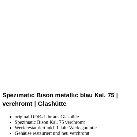
Spezimatic Bison metallic blau Kal. 75 |
verchromt | Glashütte
original DDR- Uhr aus Glashütte
Spezimatic Bison Kal. 75 verchromt
Werk restauriert inkl. 1 Jahr Werksgarantie
Gehäuse restauriert und neu verchromt