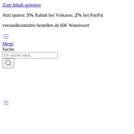
Zum Inhalt springen
Jetzt sparen:
5%
Rabatt bei Vorkasse,
2%
bei PayPal
versandkostenfrei bestellen ab 60€ Warenwert
Menü
Suche