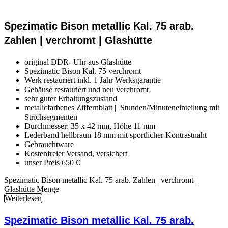
Spezimatic Bison metallic Kal. 75 arab.
Zahlen | verchromt | Glashütte
original DDR- Uhr aus Glashütte
Spezimatic Bison Kal. 75 verchromt
Werk restauriert inkl. 1 Jahr Werksgarantie
Gehäuse restauriert und neu verchromt
sehr guter Erhaltungszustand
metalicfarbenes Ziffernblatt | Stunden/Minuteneinteilung mit
Strichsegmenten
Durchmesser: 35 x 42 mm, Höhe 11 mm
Lederband hellbraun 18 mm mit sportlicher Kontrastnaht
Gebrauchtware
Kostenfreier Versand, versichert
unser Preis 650 €
Spezimatic Bison metallic Kal. 75 arab. Zahlen | verchromt |
Glashütte Menge
Weiterlesen
Spezimatic Bison metallic Kal. 75 arab.