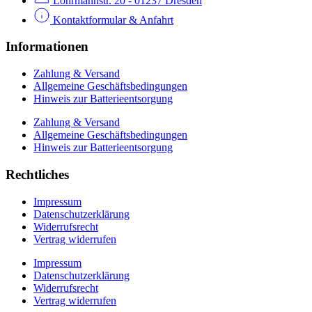
Lohrmannstr. 20 - 01237 Dresden
Kontaktformular & Anfahrt
Informationen
Zahlung & Versand
Allgemeine Geschäftsbedingungen
Hinweis zur Batterieentsorgung
Zahlung & Versand
Allgemeine Geschäftsbedingungen
Hinweis zur Batterieentsorgung
Rechtliches
Impressum
Datenschutzerklärung
Widerrufsrecht
Vertrag widerrufen
Impressum
Datenschutzerklärung
Widerrufsrecht
Vertrag widerrufen