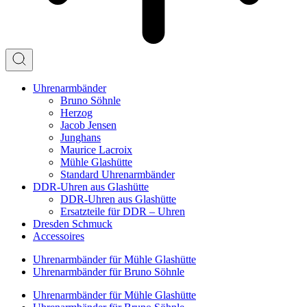
Uhrenarm­bänder
Bruno Söhnle
Herzog
Jacob Jensen
Junghans
Maurice Lacroix
Mühle Glashütte
Standard Uhrenarmbänder
DDR-Uhren aus Glashütte
DDR-Uhren aus Glashütte
Ersatzteile für DDR – Uhren
Dresden Schmuck
Accessoires
Uhrenarmbänder für Mühle Glashütte
Uhrenarmbänder für Bruno Söhnle
Uhrenarmbänder für Mühle Glashütte