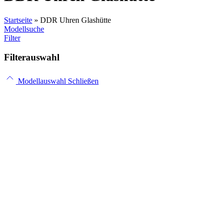
Startseite
»
DDR Uhren Glashütte
Modellsuche
Filter
Filterauswahl
Modellauswahl Schließen