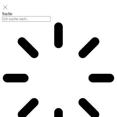
Suche