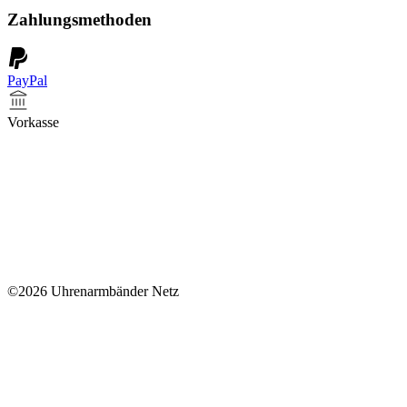
Zahlungsmethoden
PayPal
Vorkasse
©2026 Uhrenarmbänder Netz